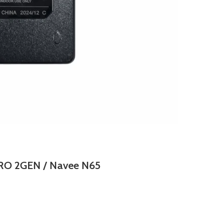
 PRO 2GEN / Navee N65