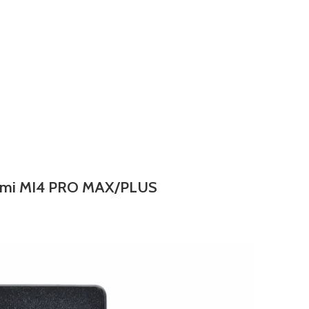
iaomi MI4 PRO MAX/PLUS