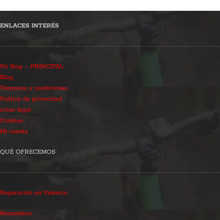
ENLACES INTERÉS
Pit Stop – PRINCIPAL
Blog
Términos y condiciones
Política de privacidad
aviso legal
Cookies
Mi cuenta
QUÉ OFRECEMOS
Reparación en Valencia
Recambios