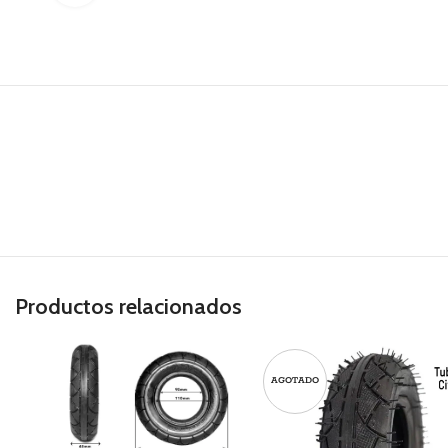
Productos relacionados
AGOTADO