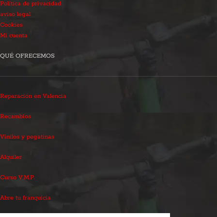
Política de privacidad
aviso legal
Cookies
Mi cuenta
QUÉ OFRECEMOS
Reparación en Valencia
Recambios
Vinilos y pegatinas
Alquiler
Curso V.M.P.
Abre tu franquicia