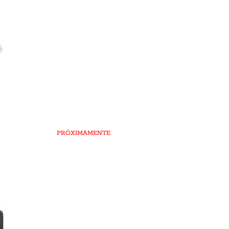
PRÓXIMAMENTE