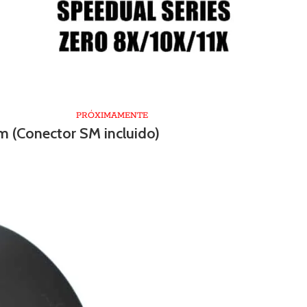
PRÓXIMAMENTE
m (Conector SM incluido)