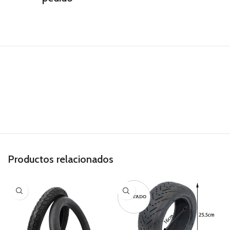
Productos relacionados
AGOTADO