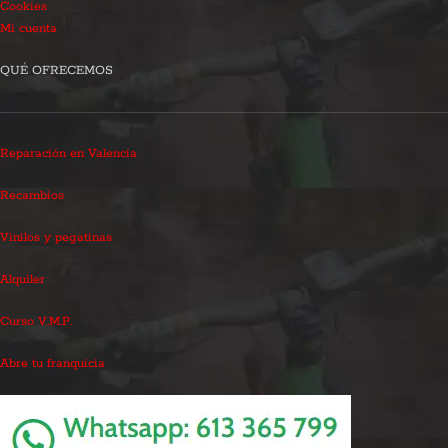
Cookies
Mi cuenta
QUÉ OFRECEMOS
Reparación en Valencia
Recambios
Vinilos y pegatinas
Alquiler
Curso V.M.P.
Abre tu franquicia