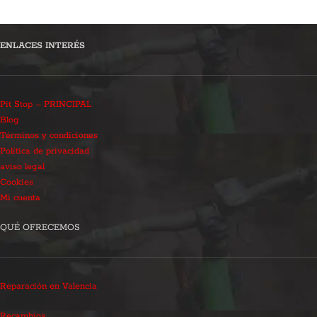
ENLACES INTERÉS
Pit Stop – PRINCIPAL
Blog
Términos y condiciones
Política de privacidad
aviso legal
Cookies
Mi cuenta
QUÉ OFRECEMOS
Reparación en Valencia
Recambios