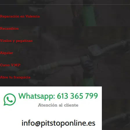
Reparación en Valencia
Recambios
Vinilos y pegatinas
Alquiler
Curso V.M.P.
Abre tu franquicia