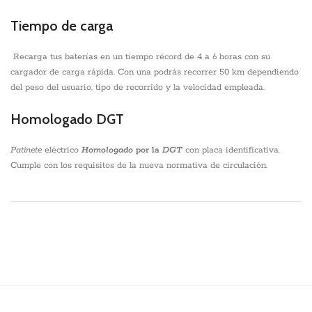
Tiempo de carga
Recarga tus baterías en un tiempo récord de 4 a 6 horas con su
cargador de carga rápida. Con una podrás recorrer 50 km dependiendo
del peso del usuario, tipo de recorrido y la velocidad empleada.
Homologado DGT
Patinete
eléctrico
Homologado
por la
DGT
con placa identificativa.
Cumple con los requisitos de la nueva normativa de circulación.