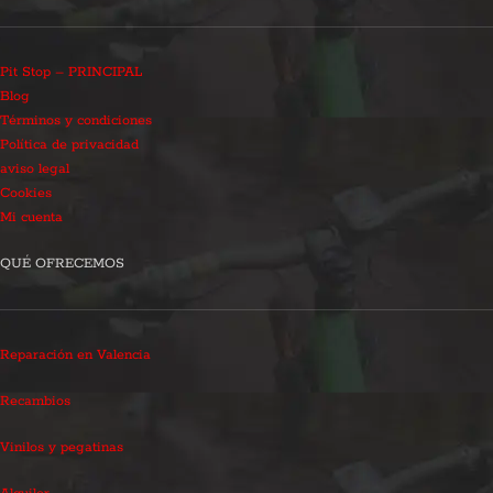
Pit Stop – PRINCIPAL
Blog
Términos y condiciones
Política de privacidad
aviso legal
Cookies
Mi cuenta
QUÉ OFRECEMOS
Reparación en Valencia
Recambios
Vinilos y pegatinas