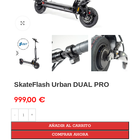
SkateFlash Urban DUAL PRO
999,00
€
AÑADIR AL CARRITO
COMPRAR AHORA