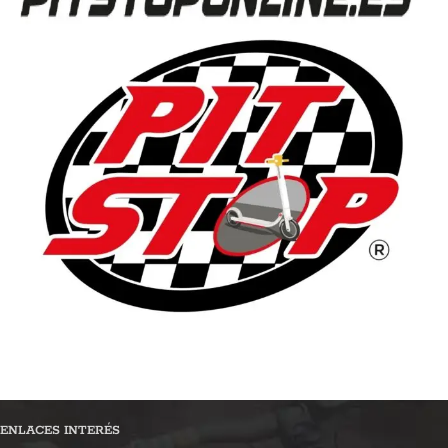
ENLACES INTERÉS