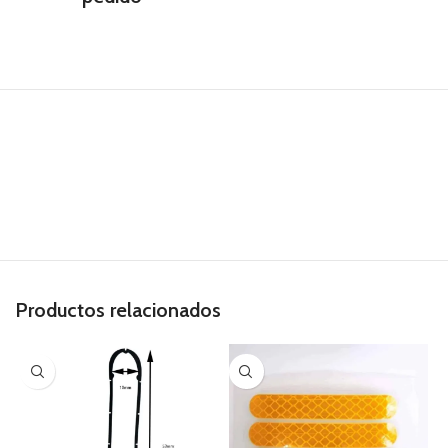
Productos relacionados