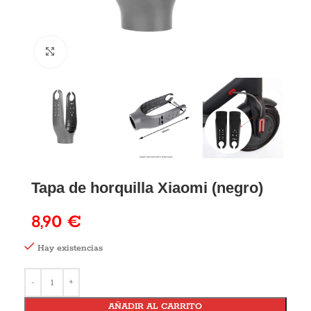
Tapa de horquilla Xiaomi (negro)
8,90
€
Hay existencias
AÑADIR AL CARRITO