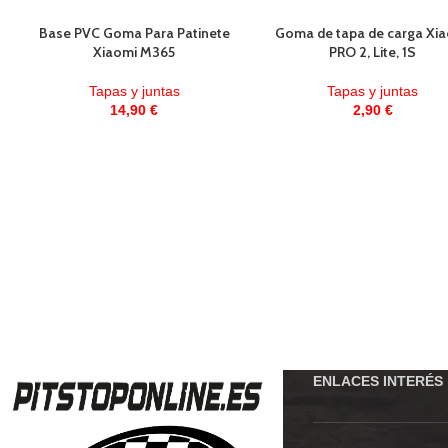
Base PVC Goma Para Patinete
Goma de tapa de carga Xi
Xiaomi M365
PRO 2, Lite, 1S
Tapas y juntas
Tapas y juntas
14,90
€
2,90
€
ENLACES INTERÉS