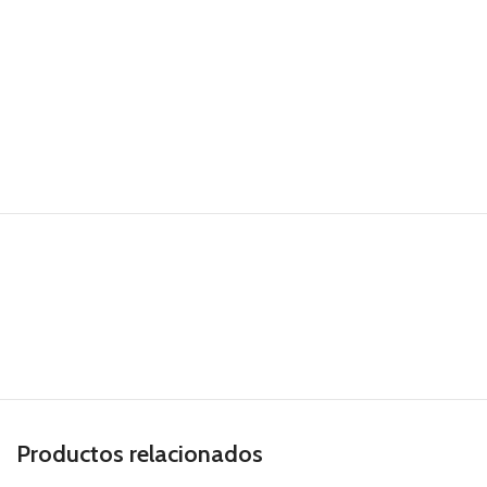
Productos relacionados