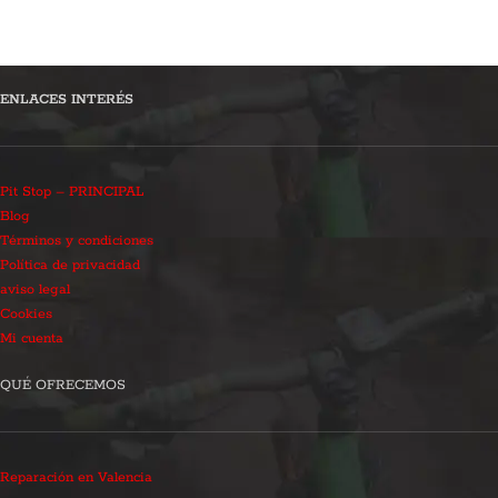
ENLACES INTERÉS
Pit Stop – PRINCIPAL
Blog
Términos y condiciones
Política de privacidad
aviso legal
Cookies
Mi cuenta
QUÉ OFRECEMOS
Reparación en Valencia