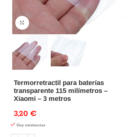
Termorretractil para baterías
transparente 115 milímetros –
Xiaomi – 3 metros
3,20
€
Hay existencias