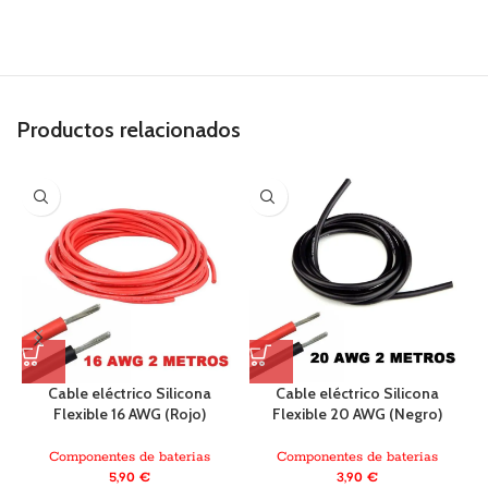
Productos relacionados
Cable eléctrico Silicona
Cable eléctrico Silicona
Flexible 16 AWG (Rojo)
Flexible 20 AWG (Negro)
Componentes de baterias
Componentes de baterias
5,90
€
3,90
€