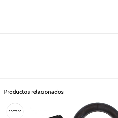
Productos relacionados
AGOTADO