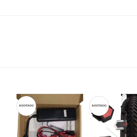
AGOTADO
AGOTADO