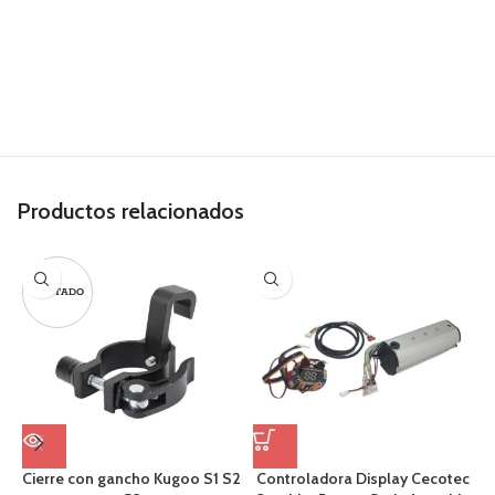
Productos relacionados
AGOTADO
Cierre con gancho Kugoo S1 S2
Controladora Display Cecotec