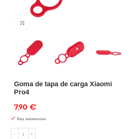
Goma de tapa de carga Xiaomi
Pro4
7,90
€
Hay existencias