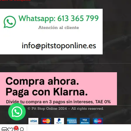
© Pit Stop Online 2024 – All rights reserved.
0