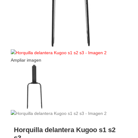
Horquilla delantera Kugoo s1 s2
s3