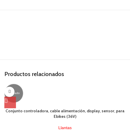
Productos relacionados
Agotado
Conjunto controladora, cable alimentación, display, sensor, para
Ebikes (36V)
Llantas