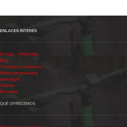
ENLACES INTERÉS
Pit Stop – PRINCIPAL
Blog
Términos y condiciones
Política de privacidad
aviso legal
Cookies
Mi cuenta
QUÉ OFRECEMOS
Reparación en Valencia