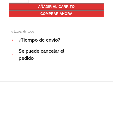
AÑADIR AL CARRITO
COMPRAR AHORA
c
Expandir todo
¿Tiempo de envio?
a
Se puede cancelar el
a
pedido