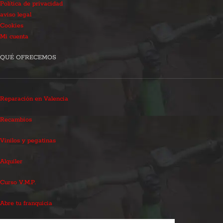
Política de privacidad
aviso legal
Cookies
Mi cuenta
QUÉ OFRECEMOS
Reparación en Valencia
Recambios
Vinilos y pegatinas
Alquiler
Curso V.M.P.
Abre tu franquicia