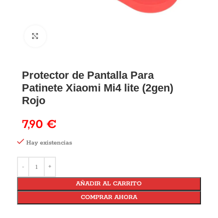
Protector de Pantalla Para
Patinete Xiaomi Mi4 lite (2gen)
Rojo
7,90
€
Hay existencias
AÑADIR AL CARRITO
COMPRAR AHORA