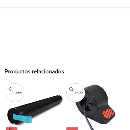
Productos relacionados
AGOTADO
AGOTADO