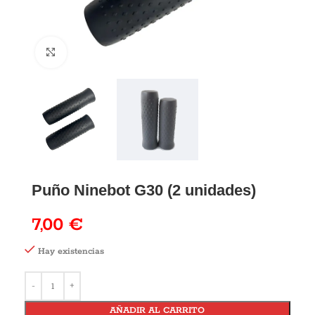
Puño Ninebot G30 (2 unidades)
7,00
€
Hay existencias
AÑADIR AL CARRITO