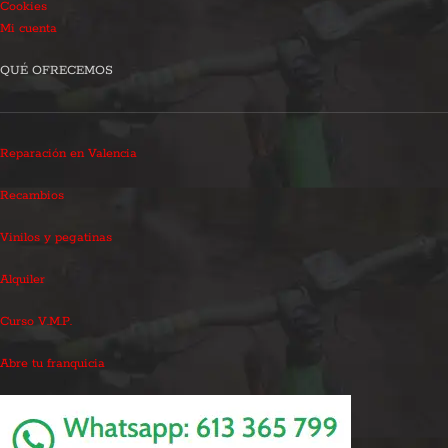
Cookies
Mi cuenta
QUÉ OFRECEMOS
Reparación en Valencia
Recambios
Vinilos y pegatinas
Alquiler
Curso V.M.P.
Abre tu franquicia