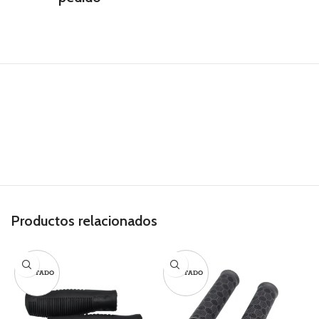
Productos relacionados
AGOTADO
AGOTADO