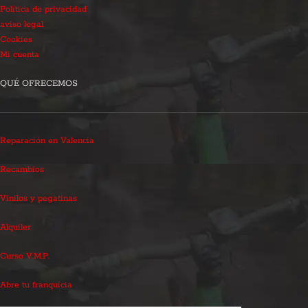
Política de privacidad
aviso legal
Cookies
Mi cuenta
QUÉ OFRECEMOS
Reparación en Valencia
Recambios
Vinilos y pegatinas
Alquiler
Curso V.M.P.
Abre tu franquicia