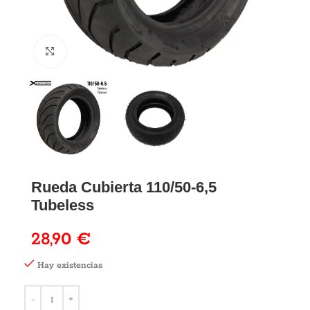
Rueda Cubierta 110/50-6,5
Tubeless
28,90
€
Hay existencias