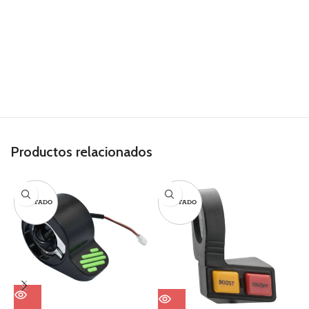
Productos relacionados
AGOTADO
AGOTADO