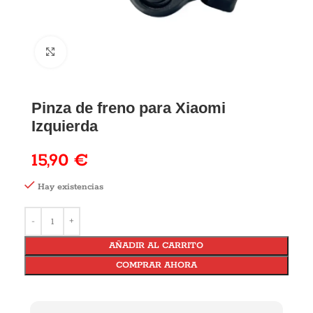
Pinza de freno para Xiaomi
Izquierda
15,90
€
Hay existencias
AÑADIR AL CARRITO
COMPRAR AHORA